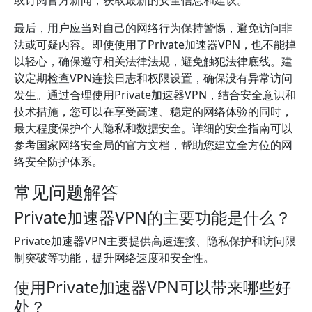
或订阅官方新闻，获取最新的安全信息和建议。
最后，用户应当对自己的网络行为保持警惕，避免访问非
法或可疑内容。即使使用了Private加速器VPN，也不能掉
以轻心，确保遵守相关法律法规，避免触犯法律底线。建
议定期检查VPN连接日志和权限设置，确保没有异常访问
发生。通过合理使用Private加速器VPN，结合安全意识和
技术措施，您可以在享受高速、稳定的网络体验的同时，
最大程度保护个人隐私和数据安全。详细的安全指南可以
参考国家网络安全局的官方文档，帮助您建立全方位的网
络安全防护体系。
常见问题解答
Private加速器VPN的主要功能是什么？
Private加速器VPN主要提供高速连接、隐私保护和访问限
制突破等功能，提升网络速度和安全性。
使用Private加速器VPN可以带来哪些好
处？