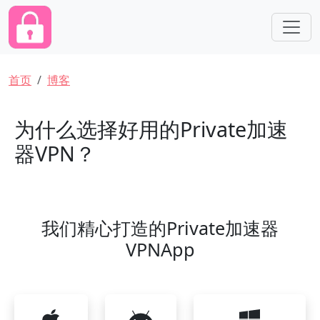
跳转到主要内容
面包屑
首页
博客
为什么选择好用的Private加速
器VPN？
我们精心打造的Private加速器
VPNApp