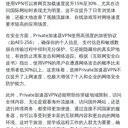
使用VPN可以将网页加载速度提升15%至30%，尤其在访
问国际网站时表现尤为明显。这不仅提升了日常浏览体
验，还极大地改善了视频流媒体、在线游戏等对网络速度
要求较高的应用场景。
在安全方面，Private加速器VPN使用高强度的加密协议
（如AES-256），确保你的个人信息、支付信息和敏感数
据在传输过程中得到充分保护。它还能隐藏你的真实IP地
址，有效防止黑客攻击和网络追踪。根据《互联网安全白
皮书》指出，使用VPN的用户在遭遇网络攻击的概率比未
使用者低30%以上。这意味着，选择Private加速器VPN不
仅提升了上网速度，也极大增强了个人和企业的网络安全
防护能力。
此外，Private加速器VPN还能帮助你突破地域限制，访问
全球内容。无论是观看海外流媒体、访问国外网站，还是
进行跨境商务，都变得更加便捷。通过连接不同国家的服
务器，你可以享受到更丰富的互联网内容和更自由的网络
环境。这对于旅游、留学或远程工作的人群尤为重要，确