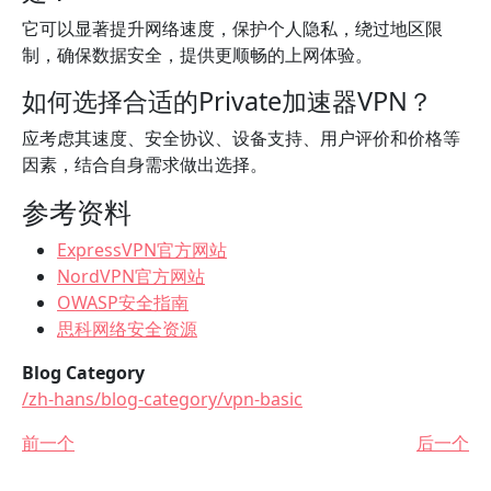
它可以显著提升网络速度，保护个人隐私，绕过地区限
制，确保数据安全，提供更顺畅的上网体验。
如何选择合适的Private加速器VPN？
应考虑其速度、安全协议、设备支持、用户评价和价格等
因素，结合自身需求做出选择。
参考资料
ExpressVPN官方网站
NordVPN官方网站
OWASP安全指南
思科网络安全资源
Blog Category
/zh-hans/blog-category/vpn-basic
前一个
后一个