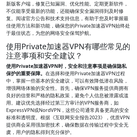
新版客户端，修复已知漏洞、优化性能。定期更新软件，
不仅能享受最新的功能，还能确保安全漏洞得到及时修
复。阅读官方公告和技术支持信息，有助于您及时掌握最
佳使用方法和新功能，确保您的Private加速器VPN始终处
于最佳状态，为您的网络安全保驾护航。
使用Private加速器VPN有哪些常见的
注意事项和安全建议？
使用Private加速器VPN时，安全和注意事项是确保隐私
保护的重要保障。
在选择和使用Private加速器VPN过程
中，掌握一些基本的安全建议，可以有效降低潜在风险，
增强网络体验的安全性。首先，确保VPN服务提供商拥有
良好的信誉和严格的隐私政策，避免个人信息被泄露或滥
用。建议优先选择经过第三方审计的VPN服务商，如
ExpressVPN或NordVPN，这些公司通常具备更高的安全
标准和透明度。根据《互联网安全报告2023》，优质VPN
提供商会采用强加密技术，确保数据在传输过程中安全无
虞，用户的隐私得到充分保护。