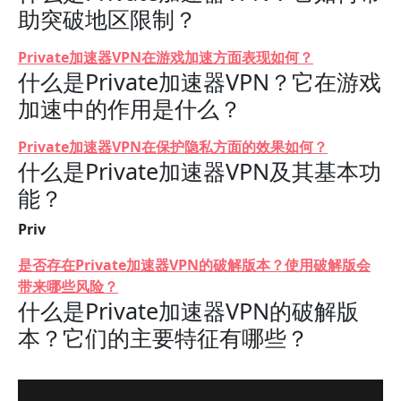
助突破地区限制？
Private加速器VPN在游戏加速方面表现如何？
什么是Private加速器VPN？它在游戏
加速中的作用是什么？
Private加速器VPN在保护隐私方面的效果如何？
什么是Private加速器VPN及其基本功
能？
Priv
是否存在Private加速器VPN的破解版本？使用破解版会
带来哪些风险？
什么是Private加速器VPN的破解版
本？它们的主要特征有哪些？