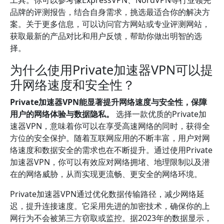
工具。你可以参考像ExpressVPN、NordVPN等行业领先
品牌的评测报告，结合自身需求，挑选最适合你的解决方
案。关于更多信息，可以访问官方网站或专业评测网站，
获取最新的产品对比和用户反馈，帮助你做出明智的选
择。
为什么使用Private加速器VPN可以提
升网络速度和安全性？
Private加速器VPN能显著提升网络速度与安全性，保障
用户的网络体验与数据隐私。
选择一款优质的Private加
速器VPN，意味着你可以在享受高速网络的同时，获得全
方位的安全保护。随着互联网应用的不断丰富，用户对网
络速度和数据安全的需求也在不断提升。通过使用Private
加速器VPN，你可以有效应对网络拥堵、地理限制以及潜
在的网络威胁，从而实现更流畅、更安全的网络环境。
Private加速器VPN通过优化数据传输路径，减少网络延
迟，提升连接速度。它采用先进的加密技术，确保你的上
网行为不会被第三方窃取或监控。据2023年的数据显示，