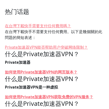
热门话题
在台灣下載快手需要支付任何費用嗎？
在台灣下載快手不需要支付任何費用。以下是幾個關於此
問題的簡短表述：
Private加速器VPN能否帮助用户突破网络限制？
什么是Private加速器VPN？
Private加速器
如何使用Private加速器VPN的网页版本？
什么是Private加速器VPN？
Private加速器VPN是一种虚拟
如何使用Private加速器VPN获取免费的VPN服务？
什么是Private加速器VPN？