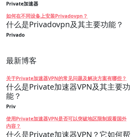
Private加速器
如何在不同设备上安装Privadovpn？
什么是Privadovpn及其主要功能？
Privado
最新博客
关于Private加速器VPN的常见问题及解决方案有哪些？
什么是Private加速器VPN及其主要功
能？
Priv
使用Private加速器VPN是否可以突破地区限制观看国外
内容？
什么是Private加速器VPN？它如何帮