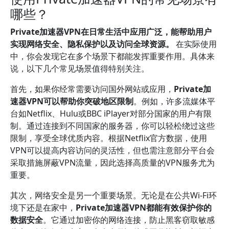
哪些？
Private加速器VPN在日常生活中应用广泛，能帮助用户
实现网络安全、隐私保护以及访问全球资源。
在实际使用
中，你会发现它在多个场景下都能发挥重要作用。具体来
说，以下几个常见场景值得特别关注。
首先，如果你经常需要访问国外网站或应用，
Private加
速器VPN可以帮助你突破地区限制
。例如，许多流媒体平
台如Netflix、Hulu或BBC iPlayer对部分国家的用户有限
制。通过连接到不同国家的服务器，你可以轻松绕过这些
限制，享受全球优质内容。根据Netflix官方数据，使用
VPN可以提高内容访问的灵活性，但也需注意部分平台会
采取措施屏蔽VPN流量，因此选择高质量的VPN服务尤为
重要。
其次，网络安全是另一个重要场景。无论是在公共Wi-Fi环
境下还是在家中，
Private加速器VPN都能有效保护你的
数据安全
。它通过加密你的网络连接，防止黑客窃取敏感