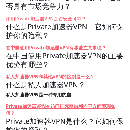
否具有市场竞争力？
使用Private加速器VPN是否安全可靠？
什么是Private加速器VPN，它如何保
护你的隐私？
在中国使用Private加速器VPN有哪些注意事项？
在中国使用Private加速器VPN的主要
优势有哪些？
私人加速器VPN和其他VPN的区别是什么？
什么是私人加速器VPN？
私人加速器VPN是一种专用的虚
Private加速器VPN在访问国际网站和内容方面表现如
何？
Private加速器VPN是什么？它如何保
护您的隐私？