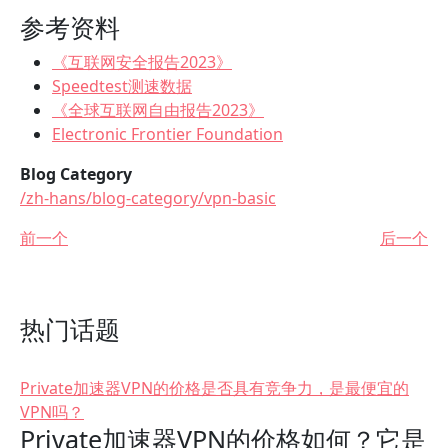
参考资料
《互联网安全报告2023》
Speedtest测速数据
《全球互联网自由报告2023》
Electronic Frontier Foundation
Blog Category
/zh-hans/blog-category/vpn-basic
前一个
后一个
热门话题
Private加速器VPN的价格是否具有竞争力，是最便宜的
VPN吗？
Private加速器VPN的价格如何？它是