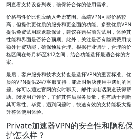
网查看支持设备列表，确保符合你的使用需求。
价格与性价比也应纳入考虑范围。高端VPN可能价格较
高，但提供更优质的服务和更全面的功能。多数优质VPN
提供免费试用或退款保证，建议在购买前先试用，体验其
性能和界面是否符合预期。此外，关注是否有隐藏费用或
额外付费功能，确保预算合理。根据行业调研，合理的价
格区间在每月$5至$12之间，结合功能选择最适合你的方
案。
最后，客户服务和技术支持也是选择VPN的重要标准。优
质的VPN提供24/7客服支持，能及时解决使用中遇到的问
题。你可以通过官网的实时聊天、邮件或电话渠道获得帮
助。阅读用户评价，了解其售后服务质量，也有助于判断
其可靠性。毕竟，遇到问题时，快速有效的支持能极大提
升整体使用体验。
Private加速器VPN的安全性和隐私保
护怎么样？