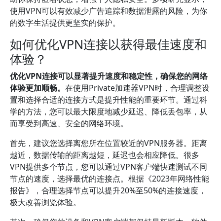
使用VPN可以有效减少广告追踪和数据泄露的风险，为你
的数字生活提供更坚实的保护。
如何优化VPN连接以获得最佳速度和
体验？
优化VPN连接可以显著提升速度和稳定性，确保您的网络
体验更加顺畅。
在使用Private加速器VPN时，合理调整设
置和选择合适的连接方式是提升性能的重要环节。通过科
学的方法，您可以最大限度地减少延迟、降低丢包率，从
而享受到高速、安全的网络环境。
首先，建议您选择离您所在位置较近的VPN服务器。距离
越近，数据传输的距离越短，延迟也会相应降低。很多
VPN提供多个节点，您可以通过VPN客户端快速测试不同
节点的速度，选择最优的连接点。根据《2023年网络性能
报告》，合理选择节点可以提升20%至50%的连接速度，
极大改善浏览体验。