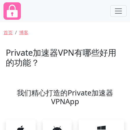
跳转到主要内容
面包屑
首页
博客
Private加速器VPN有哪些好用
的功能？
我们精心打造的Private加速器
VPNApp