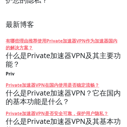
最新博客
有哪些理由推荐使用Private加速器VPN作为加速器国内
的解决方案？
什么是Private加速器VPN及其主要功
能？
Priv
Private加速器VPN在国内使用是否稳定流畅？
什么是Private加速器VPN？它在国内
的基本功能是什么？
Private加速器VPN是否安全可靠，保护用户隐私？
什么是Private加速器VPN及其基本功