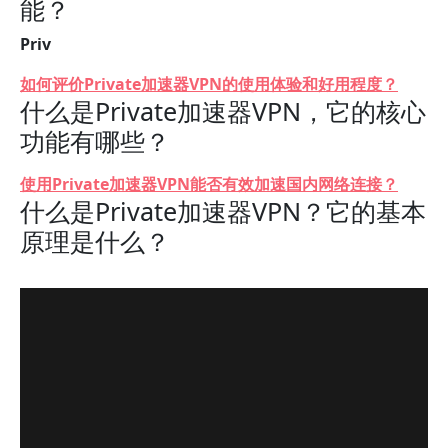
能？
Priv
如何评价Private加速器VPN的使用体验和好用程度？
什么是Private加速器VPN，它的核心
功能有哪些？
使用Private加速器VPN能否有效加速国内网络连接？
什么是Private加速器VPN？它的基本
原理是什么？