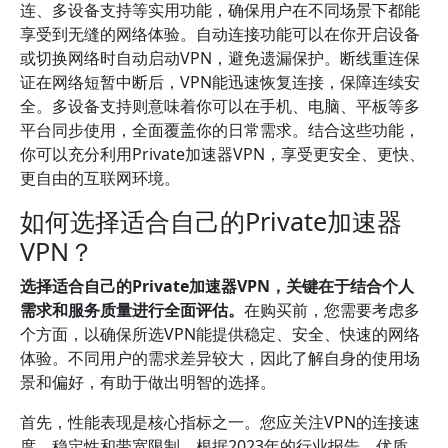
连、多设备支持等实用功能，确保用户在不同场景下都能
享受到无缝的网络体验。自动连接功能可以在你开启设备
或切换网络时自动启动VPN，避免遗漏保护。断线重连保
证在网络短暂中断后，VPN能迅速恢复连接，保障连续安
全。多设备支持则意味着你可以在手机、电脑、平板等多
平台同步使用，全面覆盖你的日常需求。结合这些功能，
你可以充分利用Private加速器VPN，享受更安全、更快、
更自由的互联网环境。
如何选择适合自己的Private加速器
VPN？
选择适合自己的Private加速器VPN，关键在于结合个人
需求和服务质量进行全面评估。
在购买前，您需要考虑多
个方面，以确保所选VPN能提供稳定、安全、快速的网络
体验。不同用户的需求差异较大，因此了解自身的使用场
景和偏好，有助于做出明智的选择。
首先，性能表现是核心指标之一。您应关注VPN的连接速
度、稳定性和带宽限制。根据2023年的行业报告，优质