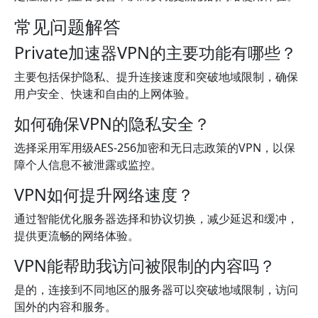
常见问题解答
Private加速器VPN的主要功能有哪些？
主要包括保护隐私、提升连接速度和突破地域限制，确保
用户安全、快速和自由的上网体验。
如何确保VPN的隐私安全？
选择采用军用级AES-256加密和无日志政策的VPN，以保
障个人信息不被泄露或监控。
VPN如何提升网络速度？
通过智能优化服务器选择和协议切换，减少延迟和缓冲，
提供更流畅的网络体验。
VPN能帮助我访问被限制的内容吗？
是的，连接到不同地区的服务器可以突破地域限制，访问
国外的内容和服务。