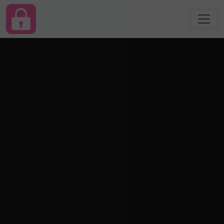
跳转到主要内容