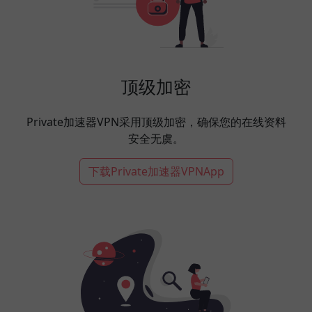
顶级加密
Private加速器VPN采用顶级加密，确保您的在线资料
安全无虞。
下载Private加速器VPNApp