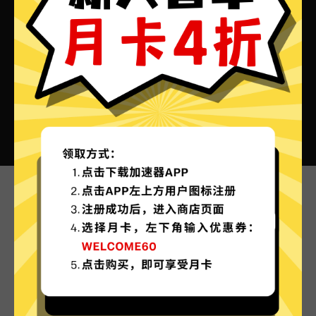
Private加速器VPN的特色