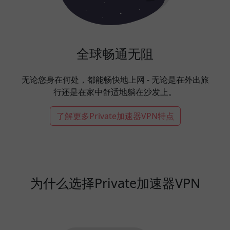
全球畅通无阻
无论您身在何处，都能畅快地上网 - 无论是在外出旅
行还是在家中舒适地躺在沙发上。
了解更多Private加速器VPN特点
为什么选择Private加速器VPN