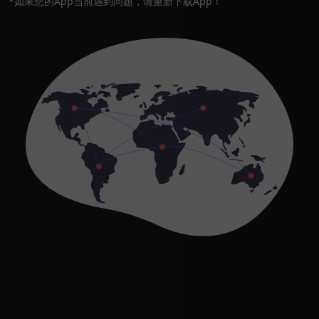
*如果您的App当前遇到问题，请重新下载App！