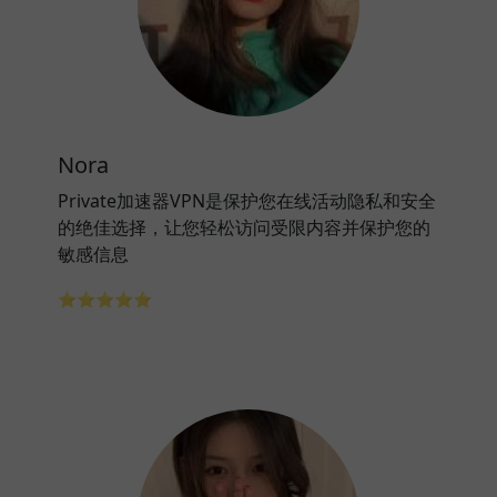
Nora
Private加速器VPN是保护您在线活动隐私和安全
的绝佳选择，让您轻松访问受限内容并保护您的
敏感信息
⭐⭐⭐⭐⭐