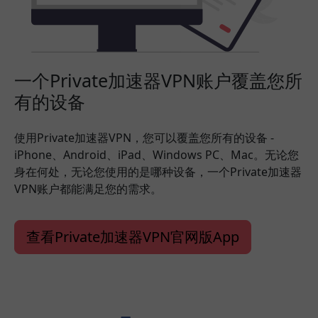
一个Private加速器VPN账户覆盖您所
有的设备
使用Private加速器VPN，您可以覆盖您所有的设备 -
iPhone、Android、iPad、Windows PC、Mac。无论您
身在何处，无论您使用的是哪种设备，一个Private加速器
VPN账户都能满足您的需求。
查看Private加速器VPN官网版App