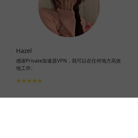
Hazel
感谢Private加速器VPN，我可以在任何地方高效
地工作。
⭐⭐⭐⭐⭐