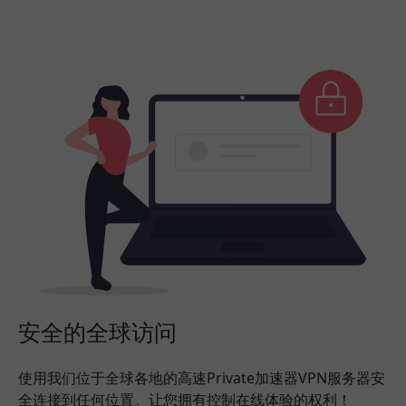
安全的全球访问
使用我们位于全球各地的高速Private加速器VPN服务器安
全连接到任何位置。让您拥有控制在线体验的权利！