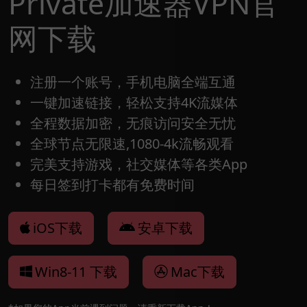
Private加速器VPN官
网下载
注册一个账号，手机电脑全端互通
一键加速链接，轻松支持4K流媒体
全程数据加密，无痕访问安全无忧
全球节点无限速,1080-4k流畅观看
完美支持游戏，社交媒体等各类App
每日签到打卡都有免费时间
iOS下载
安卓下载
Win8-11 下载
Mac下载