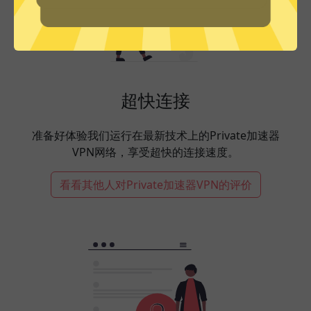
超快连接
准备好体验我们运行在最新技术上的Private加速器
VPN网络，享受超快的连接速度。
看看其他人对Private加速器VPN的评价