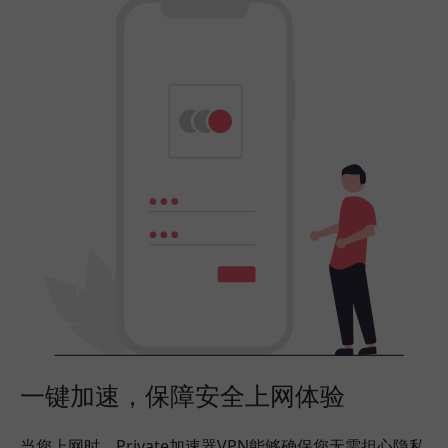
一键加速，保障安全上网体验
当您上网时，Private加速器VPN能够确保您无需担心隐私