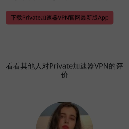
下载Private加速器VPN官网最新版App
看看其他人对Private加速器VPN的评
价