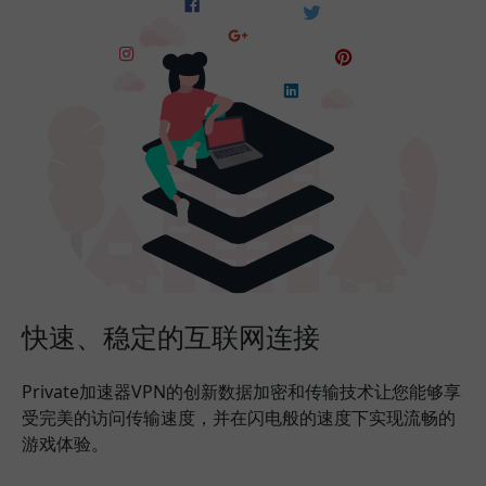
快速、稳定的互联网连接
Private加速器VPN的创新数据加密和传输技术让您能够享
受完美的访问传输速度，并在闪电般的速度下实现流畅的
游戏体验。