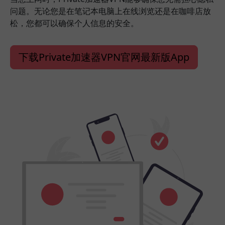
问题。无论您是在笔记本电脑上在线浏览还是在咖啡店放
松，您都可以确保个人信息的安全。
下载Private加速器VPN官网最新版App